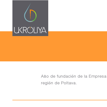
Año de fundación de la Empresa
región de Poltava.