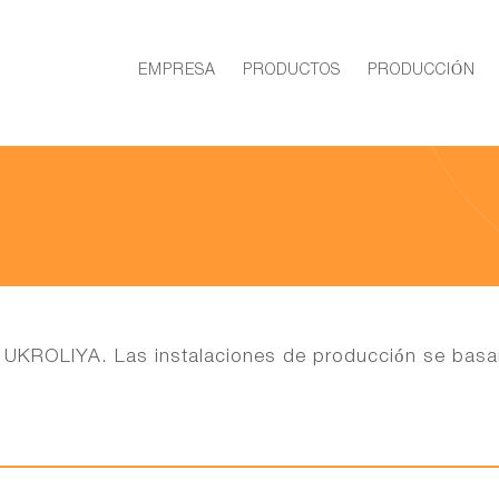
EMPRESA
PRODUCTOS
PRODUCCIÓN
 UKROLIYA. Las instalaciones de producción se basa