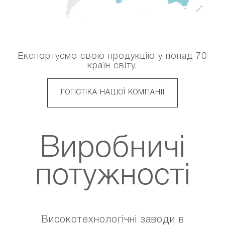
Експортуємо свою продукцію у понад 70
країн світу.
ЛОГІСТІКА НАШОЇ КОМПАНІЇ
Виробничі
потужності
Високотехнологічні заводи в