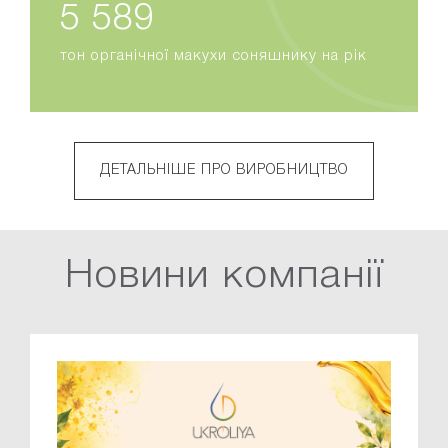
6 432
тон органічної макухи соняшнику на рік
ДЕТАЛЬНІШЕ ПРО ВИРОБНИЦТВО
Новини компанії