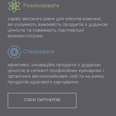
Реалізовувати
сервіс високого рівня для клієнтів компанії,
які розуміють важливість продуктів з доданою
цінністю та поважають партнерські
взаємостосунки.
Створювати
ефективні, інноваційні продукти з доданою
цінністю в сегменті професійних кулінарних і
органічних високоолеїнових олій та на ринку
продуктів здорового харчування.
СТАТИ ПАРТНЕРОМ