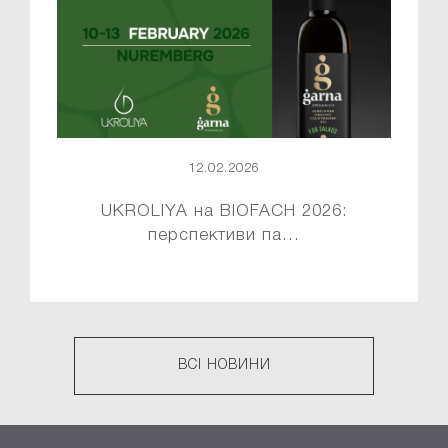
12.02.2026
UKROLIYA на BIOFACH 2026:
перспективи па...
ВСІ НОВИНИ