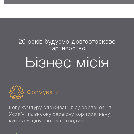
20 років будуємо довгострокове
партнерство
Бізнес місія
Формувати
нову культуру споживання здорової олії в
Україні та високу сервісну корпоративну
культуру, цінуючи наші традиції.