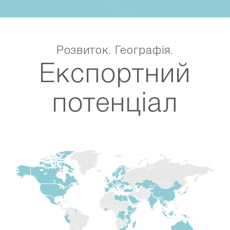
Розвиток. Географія.
Експортний
потенціал