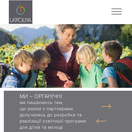
МИ – ОРГАНІЧНІ
ми пишаємось тим,
що разом з партнерами
долучились до розробки та
реалізації освітньої програми
для дітей та молоді