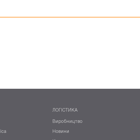
ЛОГІСТИКА
Виробництво
ica
Новини